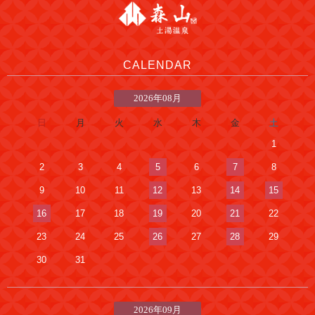
CALENDAR
2026年08月
日
月
火
水
木
金
土
1
2
3
4
5
6
7
8
9
10
11
12
13
14
15
16
17
18
19
20
21
22
23
24
25
26
27
28
29
30
31
2026年09月