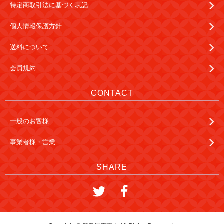
特定商取引法に基づく表記
個人情報保護方針
送料について
会員規約
CONTACT
一般のお客様
事業者様・営業
SHARE