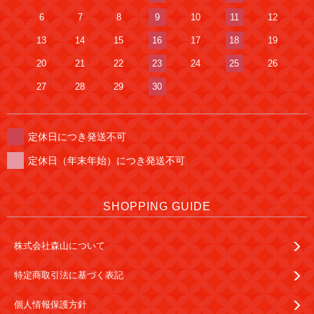
6
7
8
9
10
11
12
13
14
15
16
17
18
19
20
21
22
23
24
25
26
27
28
29
30
定休日につき発送不可
定休日（年末年始）につき発送不可
SHOPPING GUIDE
株式会社森山について
特定商取引法に基づく表記
個人情報保護方針