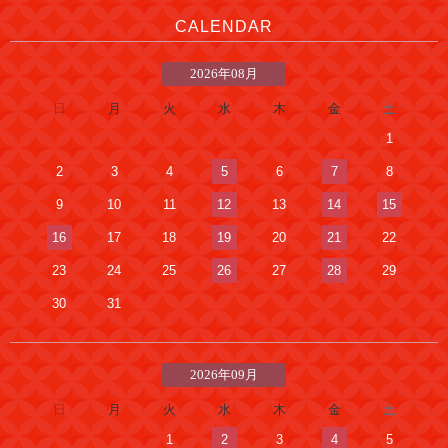
CALENDAR
2026年08月
日
月
火
水
木
金
土
1
2
3
4
5
6
7
8
9
10
11
12
13
14
15
16
17
18
19
20
21
22
23
24
25
26
27
28
29
30
31
2026年09月
日
月
火
水
木
金
土
1
2
3
4
5