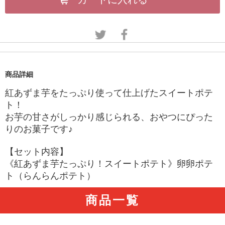
商品詳細
紅あずま芋をたっぷり使って仕上げたスイートポテ
ト！
お芋の甘さがしっかり感じられる、おやつにぴった
りのお菓子です♪
【セット内容】
《紅あずま芋たっぷり！スイートポテト》卵卵ポテ
ト（らんらんポテト）
商品一覧