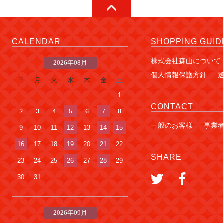
CALENDAR
SHOPPING GUID
株式会社森山について
2026年08月
個人情報保護方針
日
月
火
水
木
金
土
1
CONTACT
2
3
4
5
6
7
8
一般のお客様
事業
9
10
11
12
13
14
15
16
17
18
19
20
21
22
SHARE
23
24
25
26
27
28
29
30
31
2026年09月