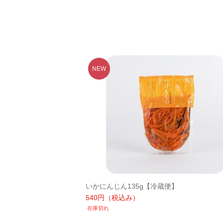
いかにんじん135g【冷蔵便】
540円
（税込み）
在庫切れ