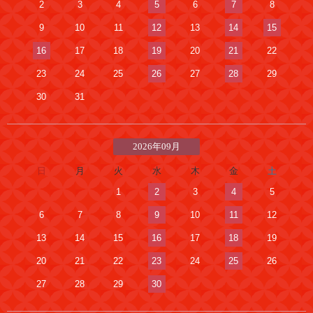
2
3
4
5
6
7
8
9
10
11
12
13
14
15
16
17
18
19
20
21
22
23
24
25
26
27
28
29
30
31
2026年09月
日
月
火
水
木
金
土
1
2
3
4
5
6
7
8
9
10
11
12
13
14
15
16
17
18
19
20
21
22
23
24
25
26
27
28
29
30