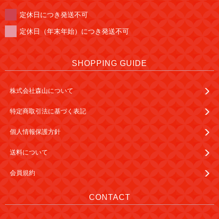
定休日につき発送不可
定休日（年末年始）につき発送不可
SHOPPING GUIDE
株式会社森山について
特定商取引法に基づく表記
個人情報保護方針
送料について
会員規約
CONTACT