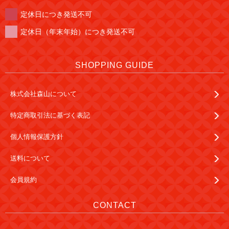
定休日につき発送不可
定休日（年末年始）につき発送不可
SHOPPING GUIDE
株式会社森山について
特定商取引法に基づく表記
個人情報保護方針
送料について
会員規約
CONTACT