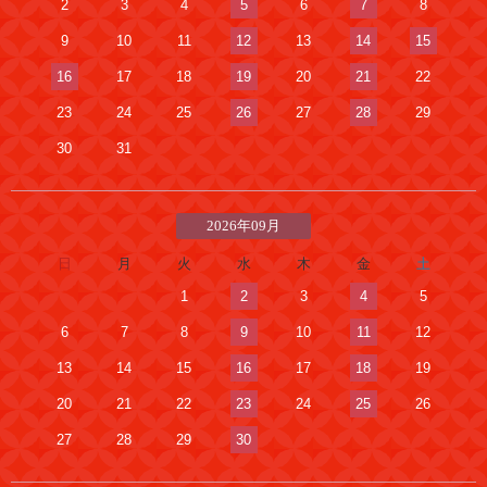
2
3
4
5
6
7
8
9
10
11
12
13
14
15
16
17
18
19
20
21
22
23
24
25
26
27
28
29
30
31
2026年09月
日
月
火
水
木
金
土
1
2
3
4
5
6
7
8
9
10
11
12
13
14
15
16
17
18
19
20
21
22
23
24
25
26
27
28
29
30