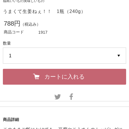
福島いいもの美味しいもの
うまくて生姜ねぇ！！ 1瓶（240g）
788円
（税込み）
商品コード
1917
数量
カートに入れる
商品詳細