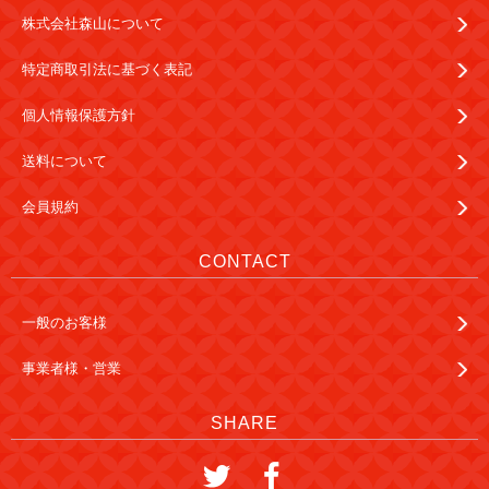
株式会社森山について
特定商取引法に基づく表記
個人情報保護方針
送料について
会員規約
CONTACT
一般のお客様
事業者様・営業
SHARE