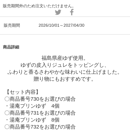
販売期間外のため注文いただけません。
販売期間
2026/10/01～2027/04/30
商品詳細
福島県産ゆず使用。
ゆずの皮入りジュレをトッピングし、
ふわりと香るさわやかな味わいに仕上げました。
贈り物にもおすすめです。
【セット内容】
〇商品番号730をお選びの場合
・湯庵プリンゆず 4個
〇商品番号731をお選びの場合
・湯庵プリンゆず 8個
〇商品番号732をお選びの場合