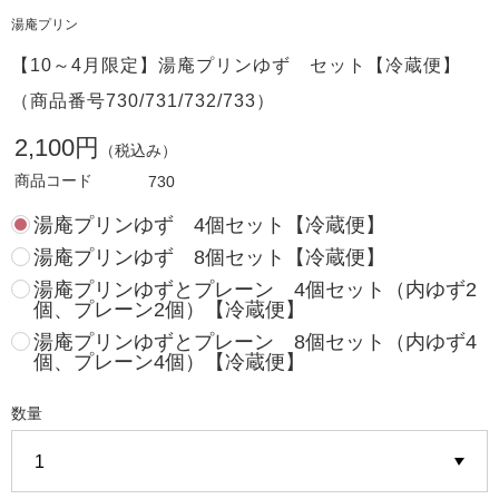
湯庵プリン
【10～4月限定】湯庵プリンゆず セット【冷蔵便】
（商品番号730/731/732/733）
2,100円
（税込み）
商品コード
730
湯庵プリンゆず 4個セット【冷蔵便】
湯庵プリンゆず 8個セット【冷蔵便】
湯庵プリンゆずとプレーン 4個セット（内ゆず2
個、プレーン2個）【冷蔵便】
湯庵プリンゆずとプレーン 8個セット（内ゆず4
個、プレーン4個）【冷蔵便】
数量