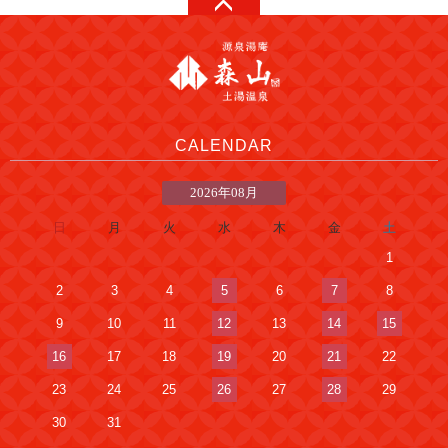
CALENDAR
2026年08月
日
月
火
水
木
金
土
1
2
3
4
5
6
7
8
9
10
11
12
13
14
15
16
17
18
19
20
21
22
23
24
25
26
27
28
29
30
31