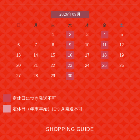
2026年09月
日
月
火
水
木
金
土
1
2
3
4
5
6
7
8
9
10
11
12
13
14
15
16
17
18
19
20
21
22
23
24
25
26
27
28
29
30
定休日につき発送不可
定休日（年末年始）につき発送不可
SHOPPING GUIDE