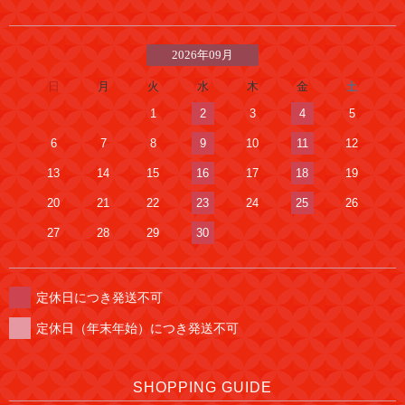
2026年09月
日
月
火
水
木
金
土
1
2
3
4
5
6
7
8
9
10
11
12
13
14
15
16
17
18
19
20
21
22
23
24
25
26
27
28
29
30
定休日につき発送不可
定休日（年末年始）につき発送不可
SHOPPING GUIDE