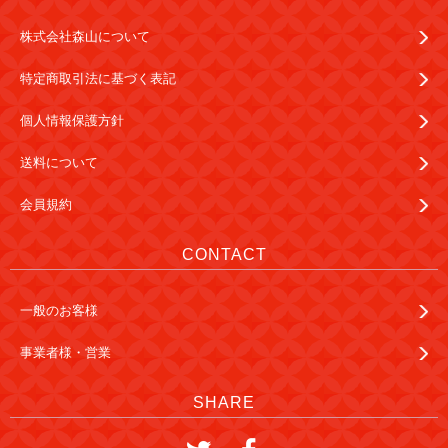
株式会社森山について
特定商取引法に基づく表記
個人情報保護方針
送料について
会員規約
CONTACT
一般のお客様
事業者様・営業
SHARE