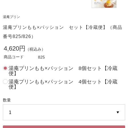
湯庵プリン
湯庵プリンもも×パッション セット【冷蔵便】（商品
番号825/826）
4,620円
（税込み）
商品コード
825
湯庵プリンもも×パッション 8個セット【冷蔵
便】
湯庵プリンもも×パッション 4個セット【冷蔵
便】
数量