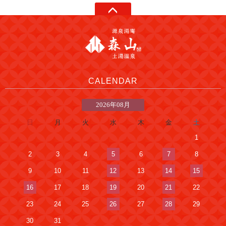
CALENDAR
2026年08月
日
月
火
水
木
金
土
1
2
3
4
5
6
7
8
9
10
11
12
13
14
15
16
17
18
19
20
21
22
23
24
25
26
27
28
29
30
31