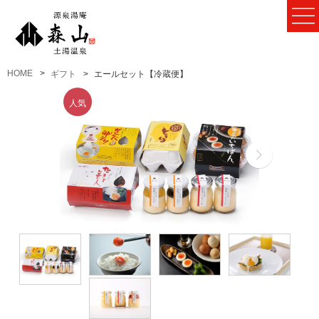
HOME
ギフト
エールセット【冷蔵便】