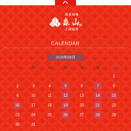
CALENDAR
2026年08月
日
月
火
水
木
金
土
1
2
3
4
5
6
7
8
9
10
11
12
13
14
15
16
17
18
19
20
21
22
23
24
25
26
27
28
29
30
31