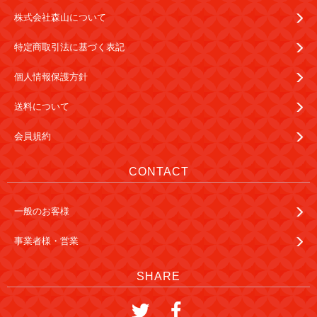
株式会社森山について
特定商取引法に基づく表記
個人情報保護方針
送料について
会員規約
CONTACT
一般のお客様
事業者様・営業
SHARE