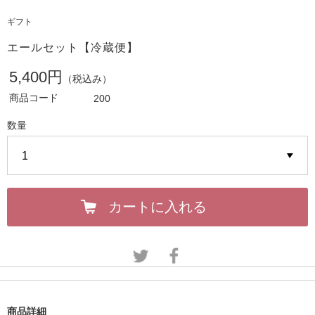
ギフト
エールセット【冷蔵便】
5,400円
（税込み）
商品コード
200
数量
カートに入れる
商品詳細