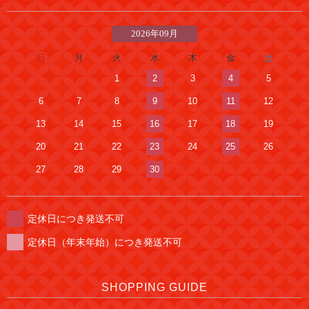
2026年09月
日
月
火
水
木
金
土
1
2
3
4
5
6
7
8
9
10
11
12
13
14
15
16
17
18
19
20
21
22
23
24
25
26
27
28
29
30
定休日につき発送不可
定休日（年末年始）につき発送不可
SHOPPING GUIDE