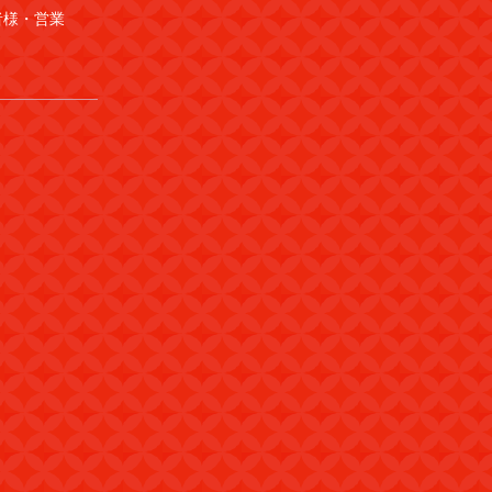
者様・営業