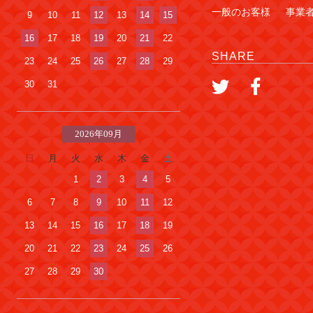
一般のお客様
事業
9
10
11
12
13
14
15
16
17
18
19
20
21
22
SHARE
23
24
25
26
27
28
29
30
31
2026年09月
日
月
火
水
木
金
土
1
2
3
4
5
6
7
8
9
10
11
12
13
14
15
16
17
18
19
20
21
22
23
24
25
26
27
28
29
30