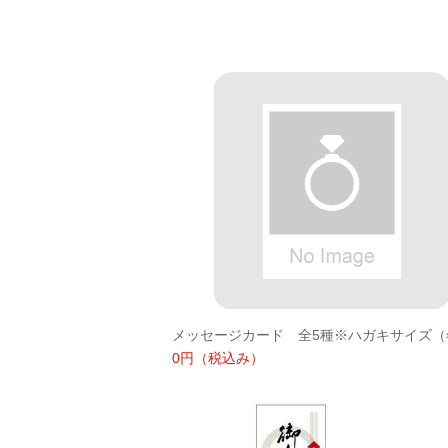
0円
（税込み）