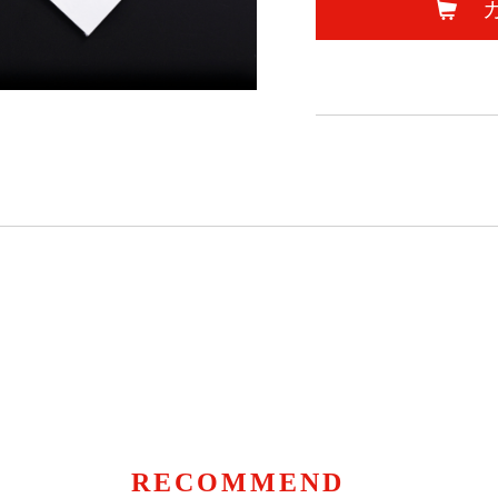
RECOMMEND