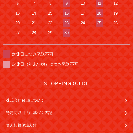
6
7
8
9
10
11
12
13
14
15
16
17
18
19
20
21
22
23
24
25
26
27
28
29
30
定休日につき発送不可
定休日（年末年始）につき発送不可
SHOPPING GUIDE
株式会社森山について
特定商取引法に基づく表記
個人情報保護方針