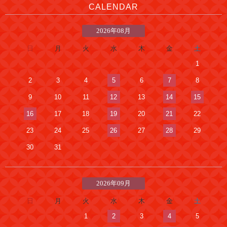
CALENDAR
2026年08月
日
月
火
水
木
金
土
1
2
3
4
5
6
7
8
9
10
11
12
13
14
15
16
17
18
19
20
21
22
23
24
25
26
27
28
29
30
31
2026年09月
日
月
火
水
木
金
土
1
2
3
4
5